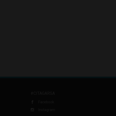
#CITAGARSA
Facebook
Instagram