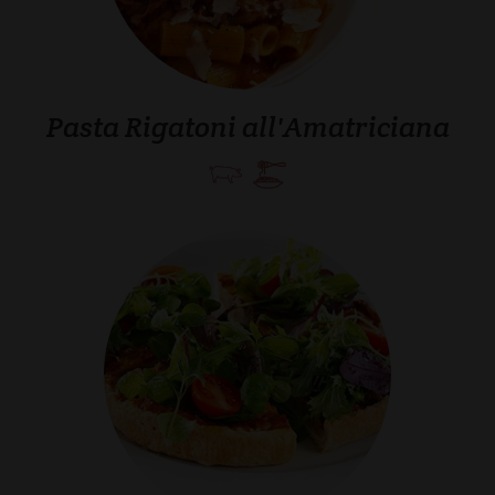
Pasta Rigatoni all'Amatriciana