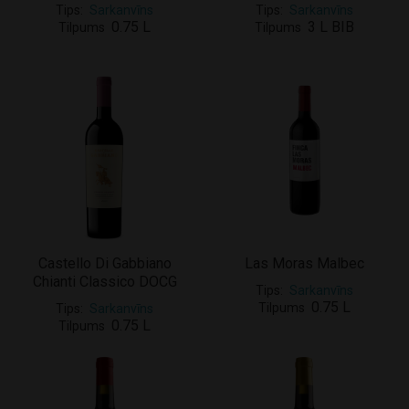
Tips
Sarkanvīns
Tips
Sarkanvīns
0.75 L
3 L BIB
Tilpums
Tilpums
Castello Di Gabbiano
Las Moras Malbec
Chianti Classico DOCG
Tips
Sarkanvīns
0.75 L
Tilpums
Tips
Sarkanvīns
0.75 L
Tilpums