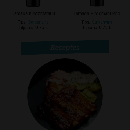
Tamada Kindzmarauli
Tamada Pirosmani Red
Tips
Sarkanvīns
Tips
Sarkanvīns
0.75 L
0.75 L
Tilpums
Tilpums
Receptes