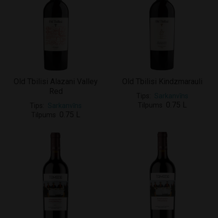
Old Tbilisi Alazani Valley
Old Tbilisi Kindzmarauli
Red
Tips
Sarkanvīns
0.75 L
Tilpums
Tips
Sarkanvīns
0.75 L
Tilpums