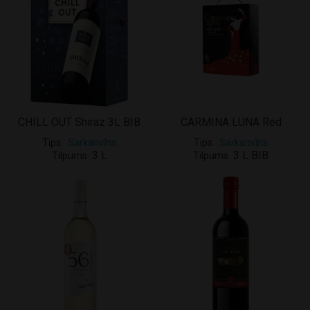
CHILL OUT Shiraz 3L BIB
CARMINA LUNA Red
Tips
Sarkanvīns
Tips
Sarkanvīns
3 L
3 L BIB
Tilpums
Tilpums