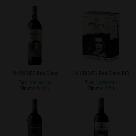
19 CRIMES Red Blend
19 CRIMES Red Blend BIB
Tips
Sarkanvīns
Tips
Sarkanvīns
0.75 L
1.5 L
Tilpums
Tilpums