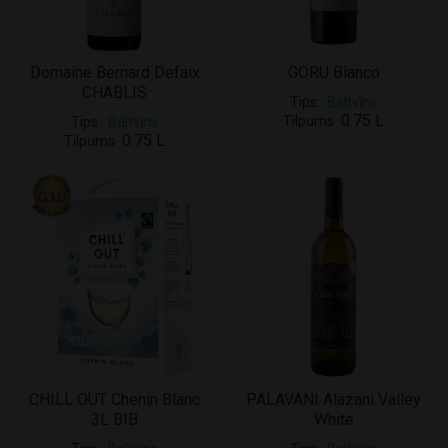
Domaine Bernard Defaix
GORU Blanco
CHABLIS
Tips
Baltvīns
0.75 L
Tilpums
Tips
Baltvīns
0.75 L
Tilpums
CHILL OUT Chenin Blanc
PALAVANI Alazani Valley
3L BIB
White