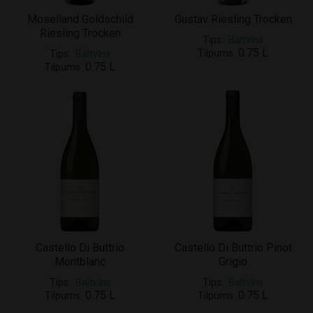
Moselland Goldschild
Gustav Riesling Trocken
Riesling Trocken
Tips
Baltvīns
0.75 L
Tilpums
Tips
Baltvīns
0.75 L
Tilpums
Castello Di Buttrio
Castello Di Buttrio Pinot
Montblanc
Grigio
Tips
Baltvīns
Tips
Baltvīns
0.75 L
0.75 L
Tilpums
Tilpums