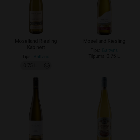
Moselland Riesling
Moselland Riesling
Kabinett
Tips
Baltvīns
0.75 L
Tilpums
Tips
Baltvīns