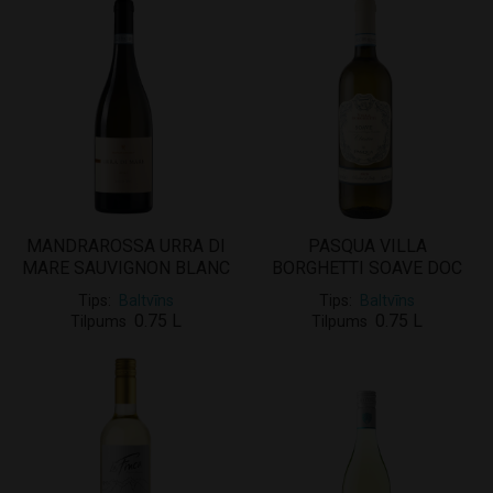
MANDRAROSSA URRA DI
PASQUA VILLA
MARE SAUVIGNON BLANC
BORGHETTI SOAVE DOC
Tips
Baltvīns
Tips
Baltvīns
0.75 L
0.75 L
Tilpums
Tilpums