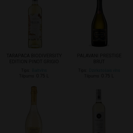
TARAPACA BIODIVERSITY
PALAVANI PRESTIGE
EDITION PINOT GRIGIO
BRUT
Tips
Baltvīns
Tips
Dzirkstošais vīns
0.75 L
0.75 L
Tilpums
Tilpums