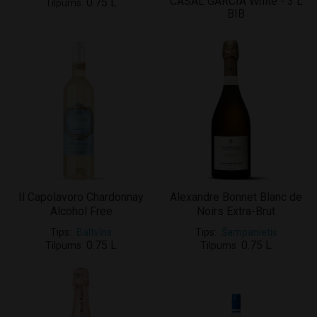
CASAL GARCIA White - 3 L
0.75 L
Tilpums
BIB
Il Capolavoro Chardonnay
Alexandre Bonnet Blanc de
Alcohol Free
Noirs Extra-Brut
Tips
Baltvīns
Tips
Šampanietis
0.75 L
0.75 L
Tilpums
Tilpums