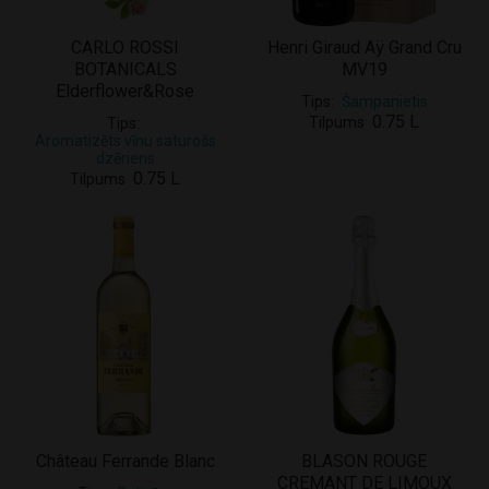
CARLO ROSSI
Henri Giraud Aÿ Grand Cru
BOTANICALS
MV19
Elderflower&Rose
Tips
Šampanietis
0.75 L
Tilpums
Tips
Aromatizēts vīnu saturošs
dzēriens
0.75 L
Tilpums
Château Ferrande Blanc
BLASON ROUGE
CREMANT DE LIMOUX