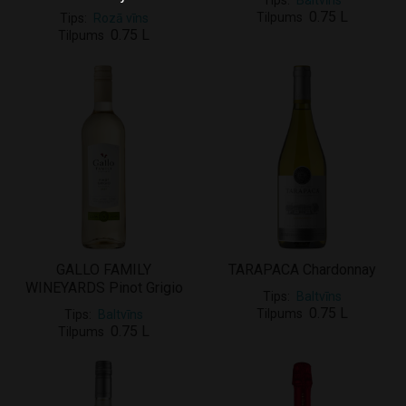
Tips
Baltvīns
0.75 L
Tilpums
Tips
Rozā vīns
0.75 L
Tilpums
GALLO FAMILY
TARAPACA Chardonnay
WINEYARDS Pinot Grigio
Tips
Baltvīns
0.75 L
Tilpums
Tips
Baltvīns
0.75 L
Tilpums