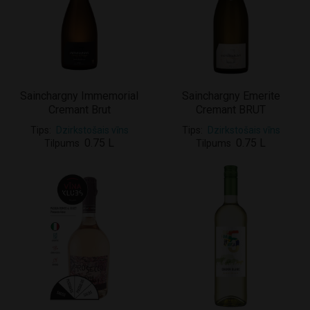
Sainchargny Immemorial
Sainchargny Emerite
Cremant Brut
Cremant BRUT
Tips
Dzirkstošais vīns
Tips
Dzirkstošais vīns
0.75 L
0.75 L
Tilpums
Tilpums