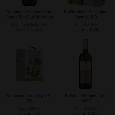
Cremant de Limoux Blason
Roche Mazet Sauvignon
Rouge Brut BLACK edition
Blanc 3L BIB
Tips
Dzirkstošais vīns
Tips
Baltvīns
0.75 L
3 L BIB
Tilpums
Tilpums
Tarapaca Chardonnay 1.5L
Boschi dei Signori Gavi
BIB
DOCG
Tips
Baltvīns
Tips
Baltvīns
1.5 L
0.75 L
Tilpums
Tilpums