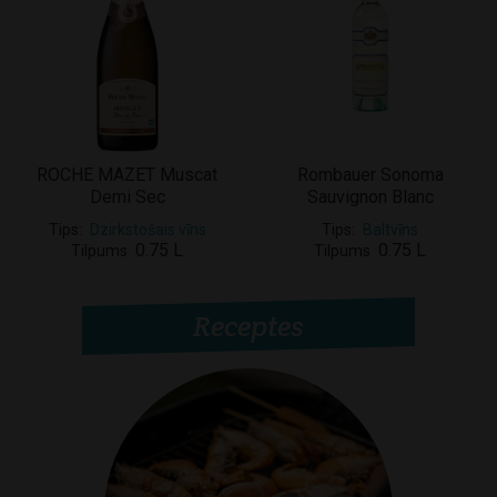
ROCHE MAZET Muscat
Rombauer Sonoma
Demi Sec
Sauvignon Blanc
Tips
Dzirkstošais vīns
Tips
Baltvīns
0.75 L
0.75 L
Tilpums
Tilpums
Receptes