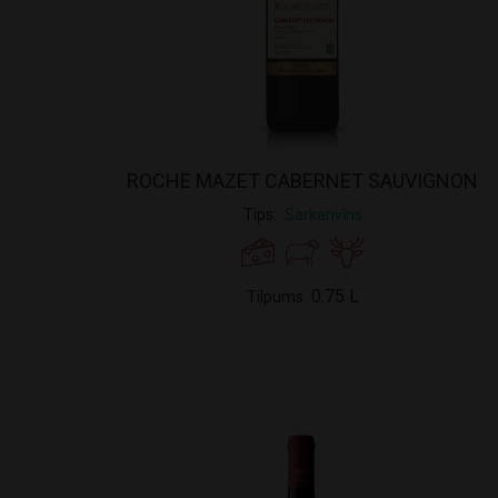
ROCHE MAZET CABERNET SAUVIGNON
Tips
Sarkanvīns
0.75 L
Tilpums