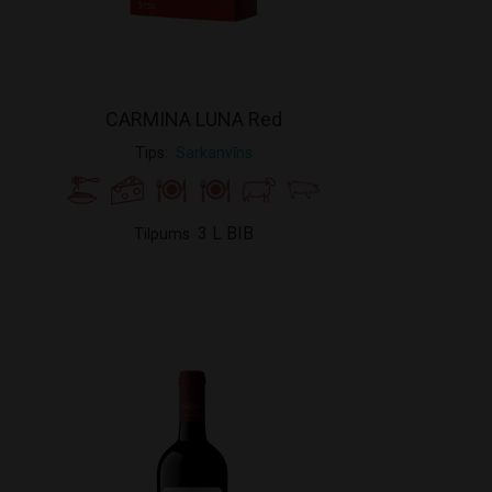
CARMINA LUNA Red
Tips
Sarkanvīns
3 L BIB
Tilpums