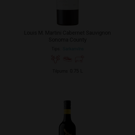
Louis M. Martini Cabernet Sauvignon
Sonoma County
Tips
Sarkanvīns
0.75 L
Tilpums