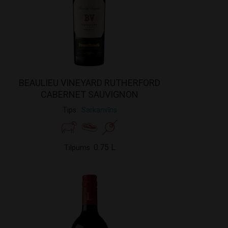
BEAULIEU VINEYARD RUTHERFORD
CABERNET SAUVIGNON
Tips
Sarkanvīns
0.75 L
Tilpums