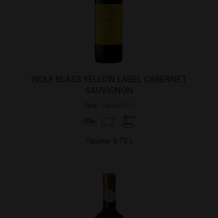
WOLF BLASS YELLOW LABEL CABERNET
SAUVIGNON
Tips
Sarkanvīns
0.75 L
Tilpums