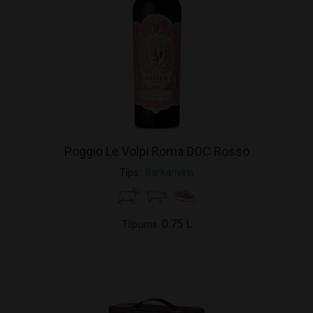
Poggio Le Volpi Roma DOC Rosso
Tips
Sarkanvīns
0.75 L
Tilpums