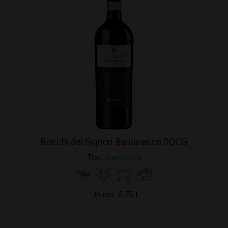
Boschi dei Signori Barbaresco DOCG
Tips
Sarkanvīns
0.75 L
Tilpums