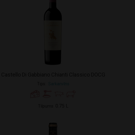
Castello Di Gabbiano Chianti Classico DOCG
Tips
Sarkanvīns
0.75 L
Tilpums