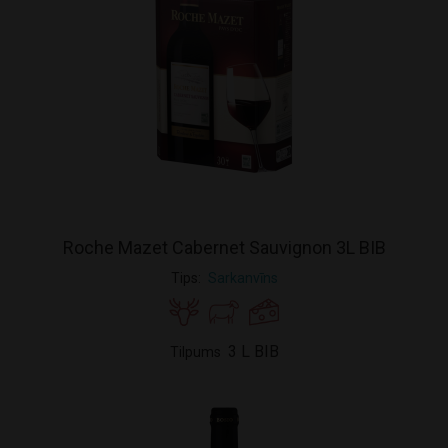
Roche Mazet Cabernet Sauvignon 3L BIB
Tips
Sarkanvīns
3 L BIB
Tilpums