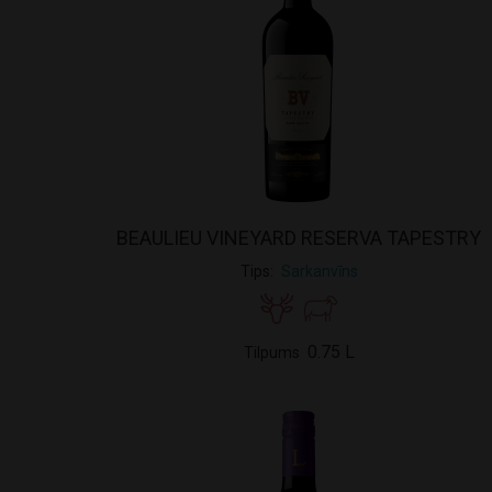
BEAULIEU VINEYARD RESERVA TAPESTRY
Tips
Sarkanvīns
0.75 L
Tilpums