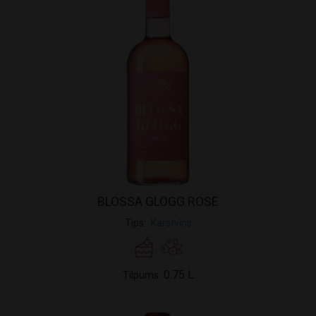
BLOSSA GLOGG ROSE
Tips
Karstvīns
0.75 L
Tilpums