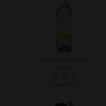
ROCHE MAZET MUSCAT
Tips
Baltvīns
0.75 L
Tilpums