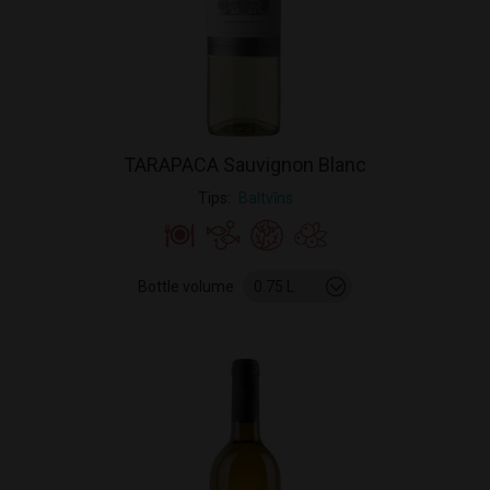
TARAPACA Sauvignon Blanc
Tips
Baltvīns
Bottle volume