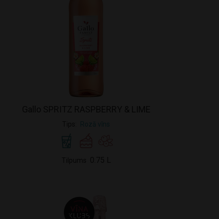
Gallo SPRITZ RASPBERRY & LIME
Tips
Rozā vīns
0.75 L
Tilpums