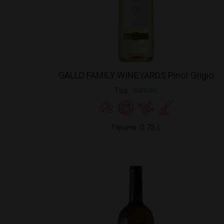
GALLO FAMILY WINEYARDS Pinot Grigio
Tips
Baltvīns
0.75 L
Tilpums