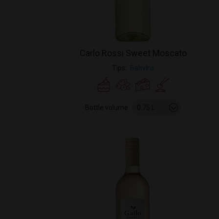
Carlo Rossi Sweet Moscato
Tips
Baltvīns
Bottle volume