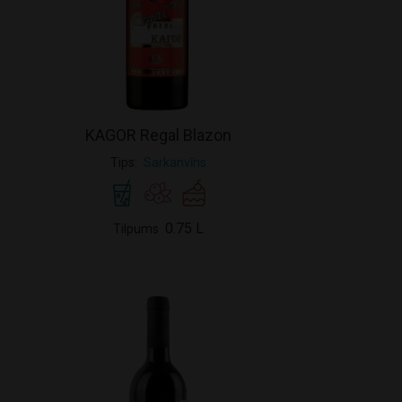
KAGOR Regal Blazon
Tips
Sarkanvīns
0.75 L
Tilpums