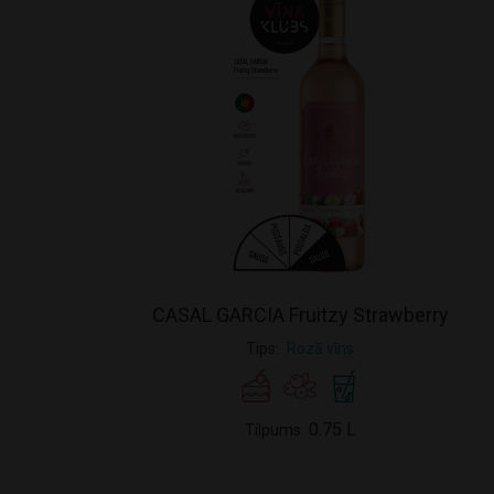
CASAL GARCIA Fruitzy Strawberry
Tips
Rozā vīns
0.75 L
Tilpums