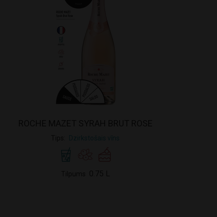
ROCHE MAZET SYRAH BRUT ROSE
Tips
Dzirkstošais vīns
0.75 L
Tilpums