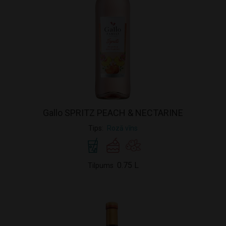
Gallo SPRITZ PEACH & NECTARINE
Tips
Rozā vīns
0.75 L
Tilpums