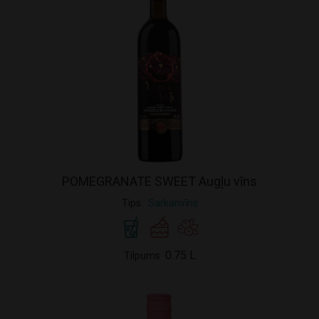
POMEGRANATE SWEET Augļu vīns
Tips
Sarkanvīns
0.75 L
Tilpums