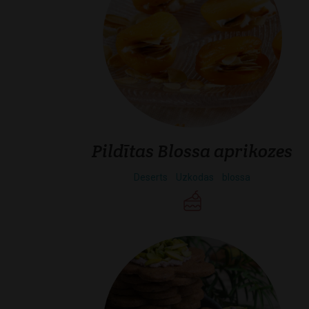
Pildītas Blossa aprikozes
Deserts
Uzkodas
blossa