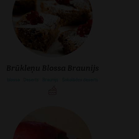
Brūkleņu Blossa Braunijs
blossa
Deserts
Braunijs
Šokolādes deserts