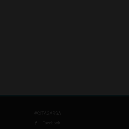
#CITAGARSA
Facebook