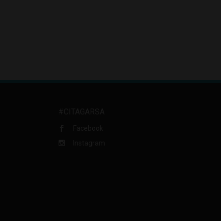
#CITAGARSA
Facebook
Instagram