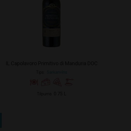
IL Capolavoro Primitivo di Manduria DOC
Tips
Sarkanvīns
0.75 L
Tilpums