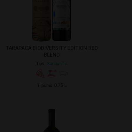
TARAPACA BIODIVERSITY EDITION RED
BLEND
Tips
Sarkanvīns
0.75 L
Tilpums