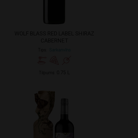
WOLF BLASS RED LABEL SHIRAZ
CABERNET
Tips
Sarkanvīns
0.75 L
Tilpums