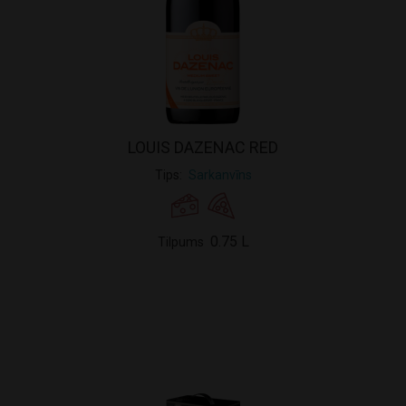
LOUIS DAZENAC RED
Tips
Sarkanvīns
0.75 L
Tilpums