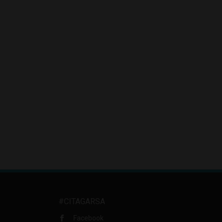
#CITAGARSA
Facebook