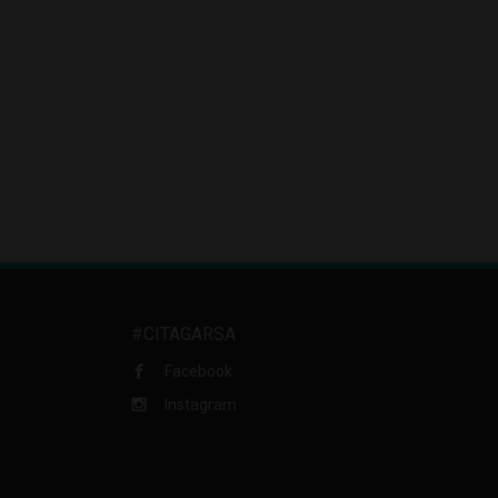
#CITAGARSA
Facebook
Instagram