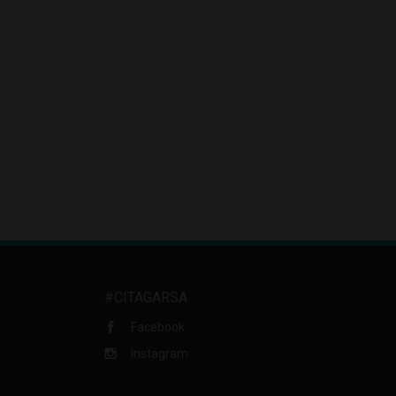
#CITAGARSA
Facebook
Instagram