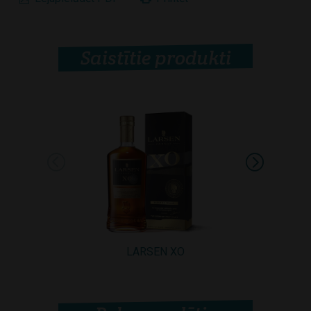
Saistītie produkti
LARSEN XO