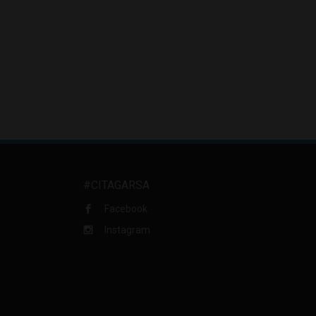
#CITAGARSA
Facebook
Instagram