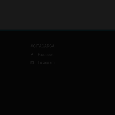
#CITAGARSA
Facebook
Instagram