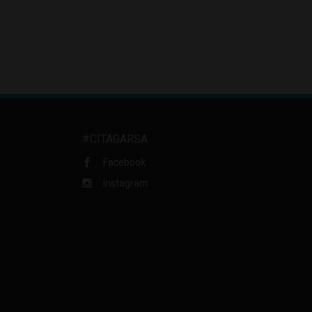
#CITAGARSA
Facebook
Instagram