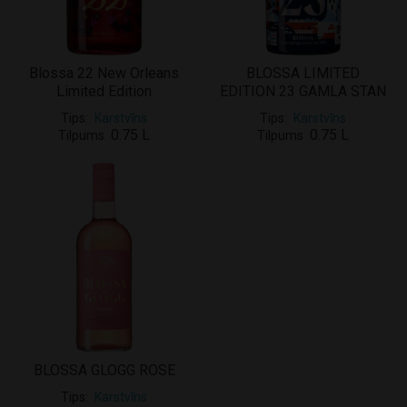
Blossa 22 New Orleans
BLOSSA LIMITED
Limited Edition
EDITION 23 GAMLA STAN
Tips
Karstvīns
Tips
Karstvīns
0.75 L
0.75 L
Tilpums
Tilpums
BLOSSA GLOGG ROSE
Tips
Karstvīns