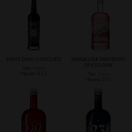
XANTE DARK CHOCOLATE
BARRACUDA RASPBERRY
SPICED RUM
Tips
Liķieris
0.5 L
Tilpums
Tips
Rums
0.7 L
Tilpums