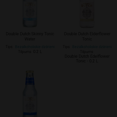
Double Dutch Skinny Tonic
Double Dutch Elderflower
Water
Tonic
Tips
Bezalkoholiskie dzērieni
Tips
Bezalkoholiskie dzērieni
0.2 L
Tilpums
Tilpums
Double Dutch Edelflower
Tonic - 0.2 L