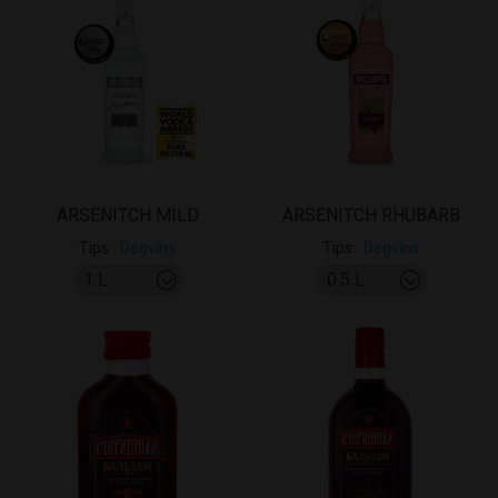
ARSENITCH MILD
ARSENITCH RHUBARB
Tips
Degvīns
Tips
Degvīns