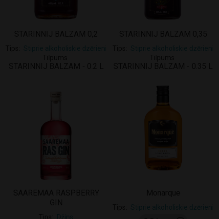
STARINNIJ BALZAM 0,2
STARINNIJ BALZAM 0,35
Tips
Stiprie alkoholiskie dzērieni
Tips
Stiprie alkoholiskie dzērieni
Tilpums
Tilpums
STARINNIJ BALZAM - 0.2 L
STARINNIJ BALZAM - 0.35 L
SAAREMAA RASPBERRY
Monarque
GIN
Tips
Stiprie alkoholiskie dzērieni
Tips
Džins