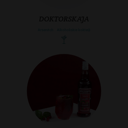
DOKTORSKAJA
Arsenitch
Alkoholiskie kokteiļi