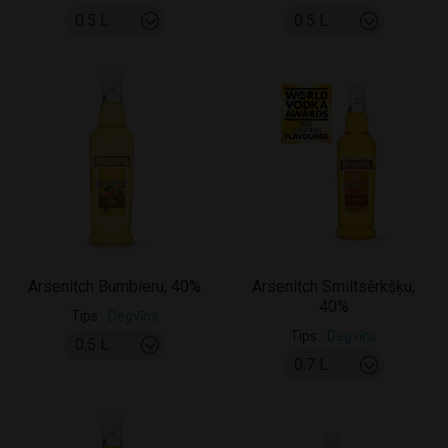
Arsenitch Bumbieru, 40%
Arsenitch Smiltsērkšķu,
40%
Tips
Degvīns
Tips
Degvīns