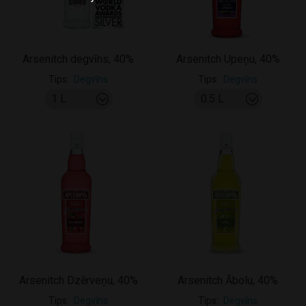
Arsenitch degvīns, 40%
Arsenitch Upeņu, 40%
Tips
Degvīns
Tips
Degvīns
Arsenitch Dzērveņu, 40%
Arsenitch Ābolu, 40%
Tips
Degvīns
Tips
Degvīns