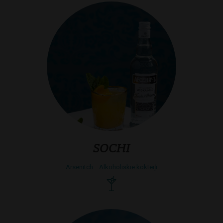
SOCHI
Arsenitch
Alkoholiskie kokteiļi