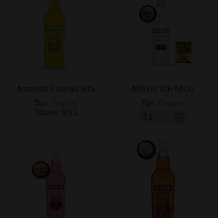
Arsenitch Cidoniju, 40%
ARSENITCH MILD
Tips
Degvīns
Tips
Degvīns
0.5 L
Tilpums