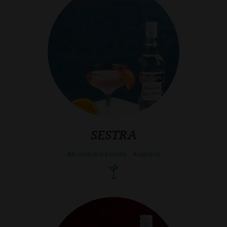
SESTRA
Alkoholiskie kokteiļi
Arsenitch