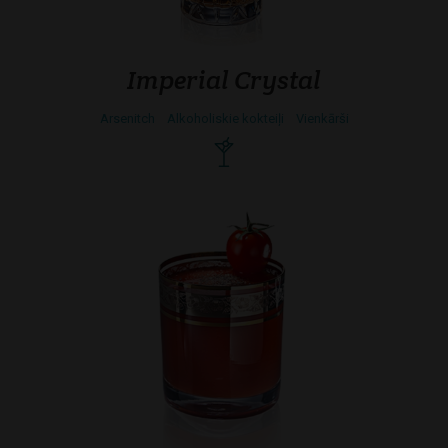
Imperial Crystal
Arsenitch
Alkoholiskie kokteiļi
Vienkārši