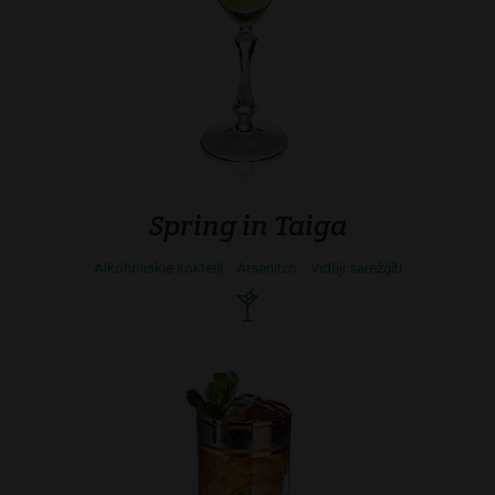
Spring in Taiga
Alkoholiskie kokteiļi
Arsenitch
Vidēji sarežģīti