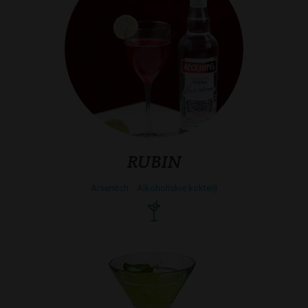
RUBIN
Arsenitch
Alkoholiskie kokteiļi