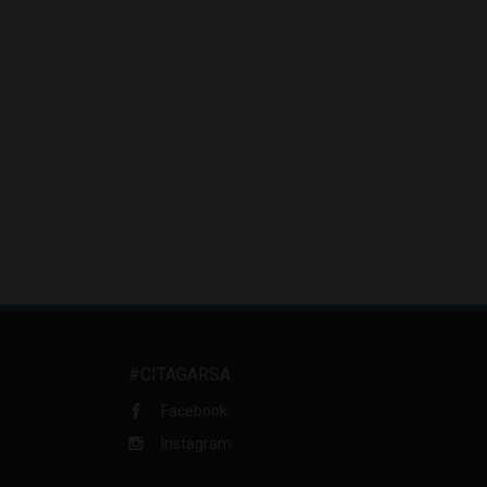
#CITAGARSA
Facebook
Instagram