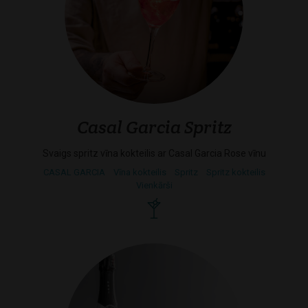
Casal Garcia Spritz
Svaigs spritz vīna kokteilis ar Casal Garcia Rose vīnu
CASAL GARCIA
Vīna kokteilis
Spritz
Spritz kokteilis
Vienkārši