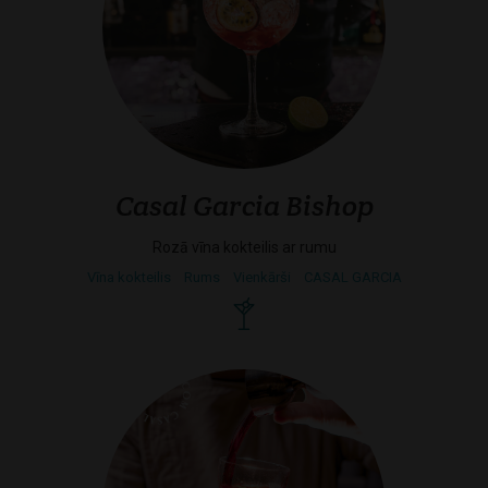
Casal Garcia Bishop
Rozā vīna kokteilis ar rumu
Vīna kokteilis
Rums
Vienkārši
CASAL GARCIA