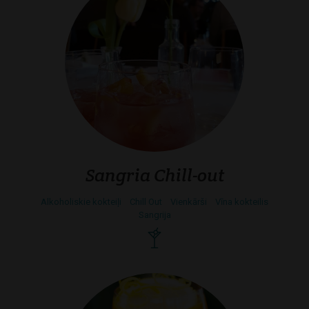
Sangria Chill-out
Alkoholiskie kokteiļi
Chill Out
Vienkārši
Vīna kokteilis
Sangrija