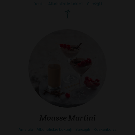
fresita
Alkoholiskie kokteiļi
Sarežģīti
Mousse Martini
Amarula
Alkoholiskie kokteiļi
Sarežģīti
Koskenkorva