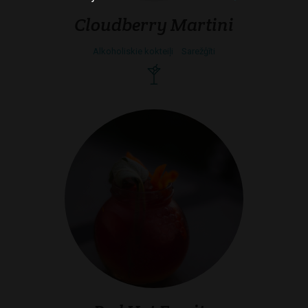
Cloudberry Martini
Alkoholiskie kokteiļi
Sarežģīti