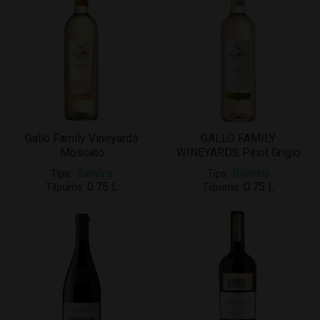
Gallo Family Vineyards
GALLO FAMILY
Moscato
WINEYARDS Pinot Grigio
Tips
Baltvīns
Tips
Baltvīns
0.75 L
0.75 L
Tilpums
Tilpums