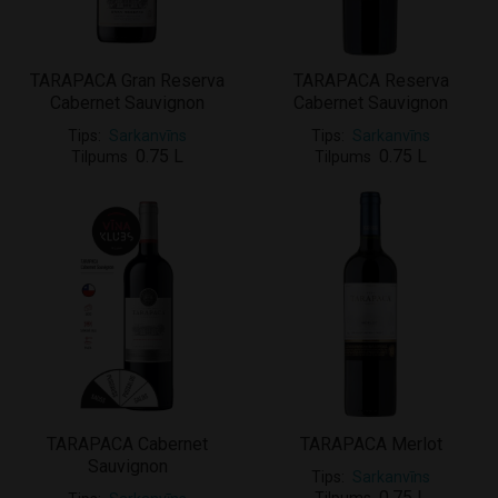
TARAPACA Gran Reserva
TARAPACA Reserva
Cabernet Sauvignon
Cabernet Sauvignon
Tips
Sarkanvīns
Tips
Sarkanvīns
0.75 L
0.75 L
Tilpums
Tilpums
TARAPACA Cabernet
TARAPACA Merlot
Sauvignon
Tips
Sarkanvīns
0.75 L