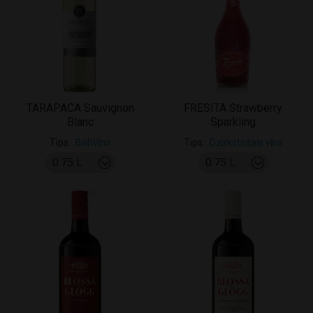
TARAPACA Sauvignon
FRESITA Strawberry
Blanc
Sparkling
Tips
Baltvīns
Tips
Dzirkstošais vīns