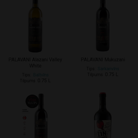
PALAVANI Alazani Valley
PALAVANI Mukuzani
White
Tips
Sarkanvīns
0.75 L
Tilpums
Tips
Baltvīns
0.75 L
Tilpums