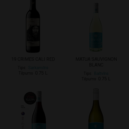
19 CRIMES CALI RED
MATUA SAUVIGNON
BLANC
Tips
Sarkanvīns
0.75 L
Tilpums
Tips
Baltvīns
0.75 L
Tilpums