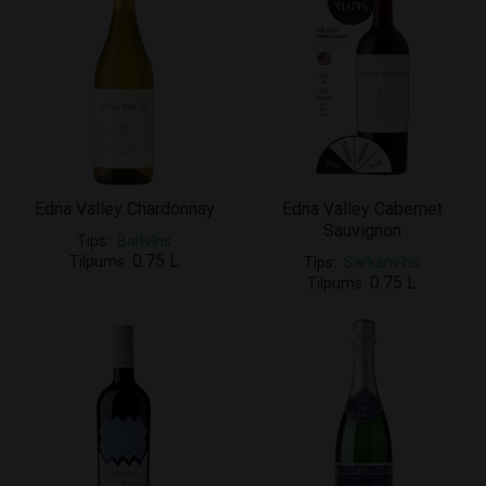
Edna Valley Chardonnay
Edna Valley Cabernet
Sauvignon
Tips
Baltvīns
0.75 L
Tilpums
Tips
Sarkanvīns
0.75 L
Tilpums