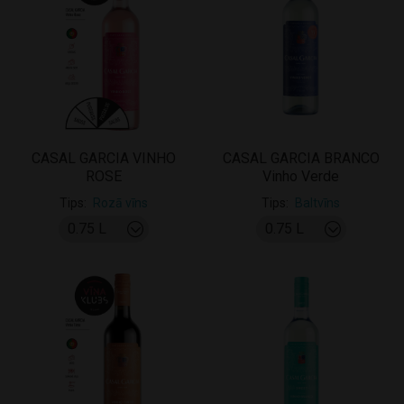
CASAL GARCIA VINHO
CASAL GARCIA BRANCO
ROSE
Vinho Verde
Tips
Rozā vīns
Tips
Baltvīns