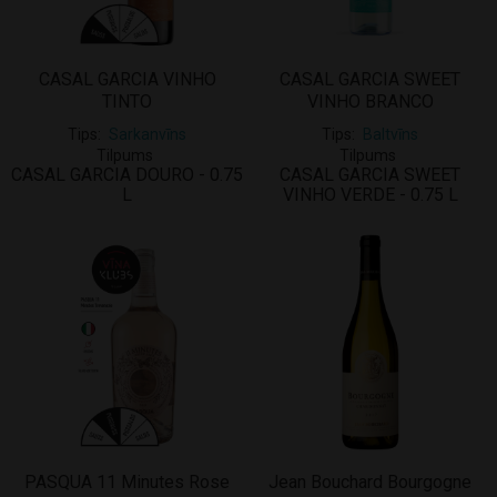
CASAL GARCIA VINHO
CASAL GARCIA SWEET
TINTO
VINHO BRANCO
Tips
Sarkanvīns
Tips
Baltvīns
Tilpums
Tilpums
CASAL GARCIA DOURO - 0.75
CASAL GARCIA SWEET
L
VINHO VERDE - 0.75 L
PASQUA 11 Minutes Rose
Jean Bouchard Bourgogne