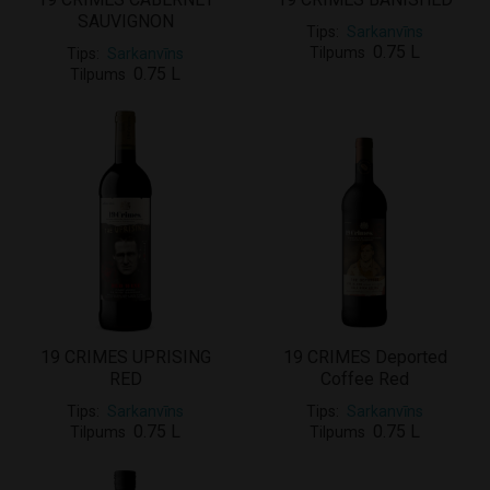
SAUVIGNON
Tips
Sarkanvīns
0.75 L
Tilpums
Tips
Sarkanvīns
0.75 L
Tilpums
19 CRIMES UPRISING
19 CRIMES Deported
RED
Coffee Red
Tips
Sarkanvīns
Tips
Sarkanvīns
0.75 L
0.75 L
Tilpums
Tilpums